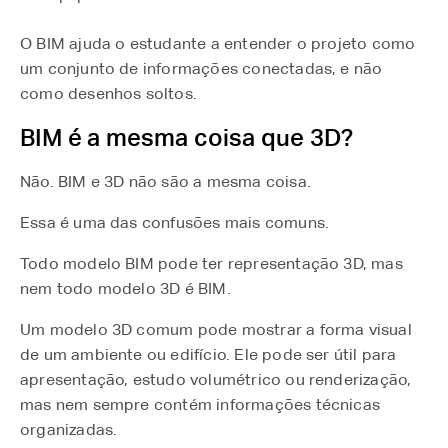
O BIM ajuda o estudante a entender o projeto como
um conjunto de informações conectadas, e não
como desenhos soltos.
BIM é a mesma coisa que 3D?
Não. BIM e 3D não são a mesma coisa.
Essa é uma das confusões mais comuns.
Todo modelo BIM pode ter representação 3D, mas
nem todo modelo 3D é BIM.
Um modelo 3D comum pode mostrar a forma visual
de um ambiente ou edifício. Ele pode ser útil para
apresentação, estudo volumétrico ou renderização,
mas nem sempre contém informações técnicas
organizadas.