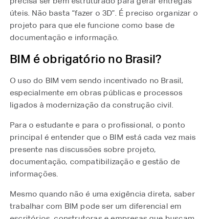
precisa ser bem estruturado para gerar entregas
úteis. Não basta “fazer o 3D”. É preciso organizar o
projeto para que ele funcione como base de
documentação e informação.
BIM é obrigatório no Brasil?
O uso do BIM vem sendo incentivado no Brasil,
especialmente em obras públicas e processos
ligados à modernização da construção civil.
Para o estudante e para o profissional, o ponto
principal é entender que o BIM está cada vez mais
presente nas discussões sobre projeto,
documentação, compatibilização e gestão de
informações.
Mesmo quando não é uma exigência direta, saber
trabalhar com BIM pode ser um diferencial em
escritórios, construtoras e empresas que buscam