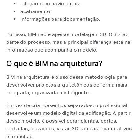
relação com pavimentos;
acabamento;
informações para documentação.
Por isso, BIM não é apenas modelagem 3D. O 3D faz
parte do processo, mas a principal diferença está na
informação que acompanha o modelo.
O que é BIM na arquitetura?
BIM na arquitetura é o uso dessa metodologia para
desenvolver projetos arquitetônicos de forma mais
integrada, organizada e inteligente.
Em vez de criar desenhos separados, o profissional
desenvolve um modelo digital da edificação. A partir
desse modelo, é possível gerar plantas, cortes,
fachadas, elevações, vistas 3D, tabelas, quantitativos
e pranchas.