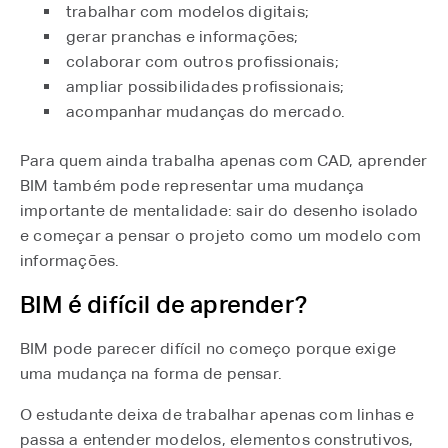
trabalhar com modelos digitais;
gerar pranchas e informações;
colaborar com outros profissionais;
ampliar possibilidades profissionais;
acompanhar mudanças do mercado.
Para quem ainda trabalha apenas com CAD, aprender
BIM também pode representar uma mudança
importante de mentalidade: sair do desenho isolado
e começar a pensar o projeto como um modelo com
informações.
BIM é difícil de aprender?
BIM pode parecer difícil no começo porque exige
uma mudança na forma de pensar.
O estudante deixa de trabalhar apenas com linhas e
passa a entender modelos, elementos construtivos,