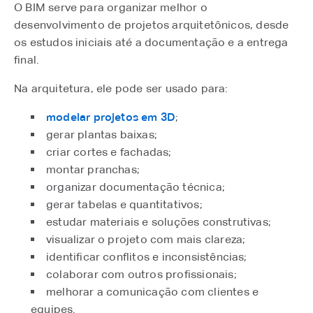
O BIM serve para organizar melhor o
desenvolvimento de projetos arquitetônicos, desde
os estudos iniciais até a documentação e a entrega
final.
Na arquitetura, ele pode ser usado para:
modelar projetos em 3D
;
gerar plantas baixas;
criar cortes e fachadas;
montar pranchas;
organizar documentação técnica;
gerar tabelas e quantitativos;
estudar materiais e soluções construtivas;
visualizar o projeto com mais clareza;
identificar conflitos e inconsistências;
colaborar com outros profissionais;
melhorar a comunicação com clientes e
equipes.