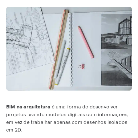
BIM na arquitetura
é uma forma de desenvolver
projetos usando modelos digitais com informações,
em vez de trabalhar apenas com desenhos isolados
em 2D.