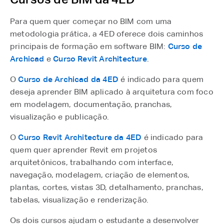
Para quem quer começar no BIM com uma
metodologia prática, a 4ED oferece dois caminhos
principais de formação em software BIM:
Curso de
Archicad
e
Curso Revit Architecture
.
O
Curso de Archicad da 4ED
é indicado para quem
deseja aprender BIM aplicado à arquitetura com foco
em modelagem, documentação, pranchas,
visualização e publicação.
O
Curso Revit Architecture da 4ED
é indicado para
quem quer aprender Revit em projetos
arquitetônicos, trabalhando com interface,
navegação, modelagem, criação de elementos,
plantas, cortes, vistas 3D, detalhamento, pranchas,
tabelas, visualização e renderização.
Os dois cursos ajudam o estudante a desenvolver