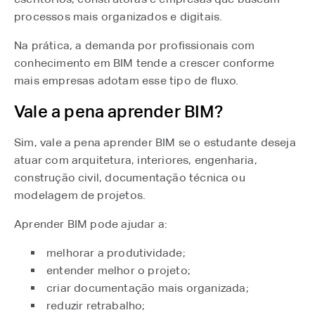
processos mais organizados e digitais.
Na prática, a demanda por profissionais com
conhecimento em BIM tende a crescer conforme
mais empresas adotam esse tipo de fluxo.
Vale a pena aprender BIM?
Sim, vale a pena aprender BIM se o estudante deseja
atuar com arquitetura, interiores, engenharia,
construção civil, documentação técnica ou
modelagem de projetos.
Aprender BIM pode ajudar a:
melhorar a produtividade;
entender melhor o projeto;
criar documentação mais organizada;
reduzir retrabalho;