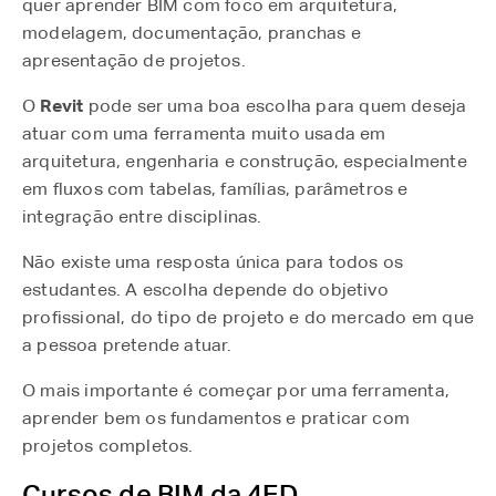
quer aprender BIM com foco em arquitetura,
modelagem, documentação, pranchas e
apresentação de projetos.
O
Revit
pode ser uma boa escolha para quem deseja
atuar com uma ferramenta muito usada em
arquitetura, engenharia e construção, especialmente
em fluxos com tabelas, famílias, parâmetros e
integração entre disciplinas.
Não existe uma resposta única para todos os
estudantes. A escolha depende do objetivo
profissional, do tipo de projeto e do mercado em que
a pessoa pretende atuar.
O mais importante é começar por uma ferramenta,
aprender bem os fundamentos e praticar com
projetos completos.
Cursos de BIM da 4ED