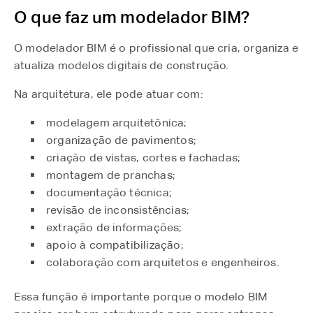
O que faz um modelador BIM?
O modelador BIM é o profissional que cria, organiza e
atualiza modelos digitais de construção.
Na arquitetura, ele pode atuar com:
modelagem arquitetônica;
organização de pavimentos;
criação de vistas, cortes e fachadas;
montagem de pranchas;
documentação técnica;
revisão de inconsistências;
extração de informações;
apoio à compatibilização;
colaboração com arquitetos e engenheiros.
Essa função é importante porque o modelo BIM