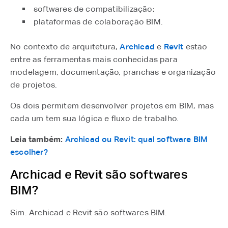
softwares de compatibilização;
plataformas de colaboração BIM.
No contexto de arquitetura,
Archicad
e
Revit
estão
entre as ferramentas mais conhecidas para
modelagem, documentação, pranchas e organização
de projetos.
Os dois permitem desenvolver projetos em BIM, mas
cada um tem sua lógica e fluxo de trabalho.
Leia também:
Archicad ou Revit: qual software BIM
escolher?
Archicad e Revit são softwares
BIM?
Sim. Archicad e Revit são softwares BIM.