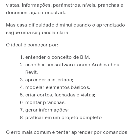
vistas, informações, parâmetros, níveis, pranchas e
documentação conectada.
Mas essa dificuldade diminui quando o aprendizado
segue uma sequência clara.
O ideal é começar por:
entender o conceito de BIM;
escolher um software, como Archicad ou
Revit;
aprender a interface;
modelar elementos básicos;
criar cortes, fachadas e vistas;
montar pranchas;
gerar informações;
praticar em um projeto completo.
O erro mais comum é tentar aprender por comandos