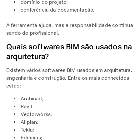
domínio do projeto;
conferência da documentação.
A ferramenta ajuda, mas a responsabilidade continua
sendo do profissional.
Quais softwares BIM são usados na
arquitetura?
Existem vários softwares BIM usados em arquitetura,
engenharia e construção. Entre os mais conhecidos
estão:
Archicad;
Revit;
Vectorworks;
Allplan;
Tekla;
Edificius;