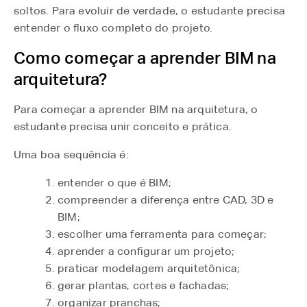
soltos. Para evoluir de verdade, o estudante precisa
entender o fluxo completo do projeto.
Como começar a aprender BIM na
arquitetura?
Para começar a aprender BIM na arquitetura, o
estudante precisa unir conceito e prática.
Uma boa sequência é:
entender o que é BIM;
compreender a diferença entre CAD, 3D e
BIM;
escolher uma ferramenta para começar;
aprender a configurar um projeto;
praticar modelagem arquitetônica;
gerar plantas, cortes e fachadas;
organizar pranchas;