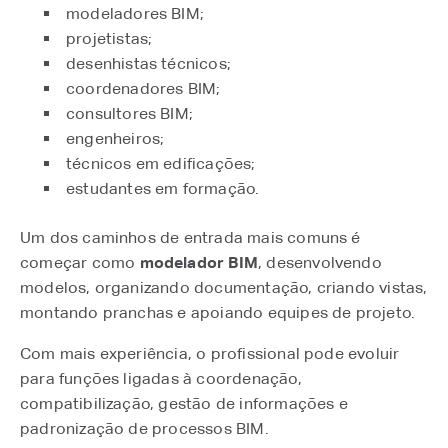
modeladores BIM;
projetistas;
desenhistas técnicos;
coordenadores BIM;
consultores BIM;
engenheiros;
técnicos em edificações;
estudantes em formação.
Um dos caminhos de entrada mais comuns é
começar como
modelador BIM
, desenvolvendo
modelos, organizando documentação, criando vistas,
montando pranchas e apoiando equipes de projeto.
Com mais experiência, o profissional pode evoluir
para funções ligadas à coordenação,
compatibilização, gestão de informações e
padronização de processos BIM.