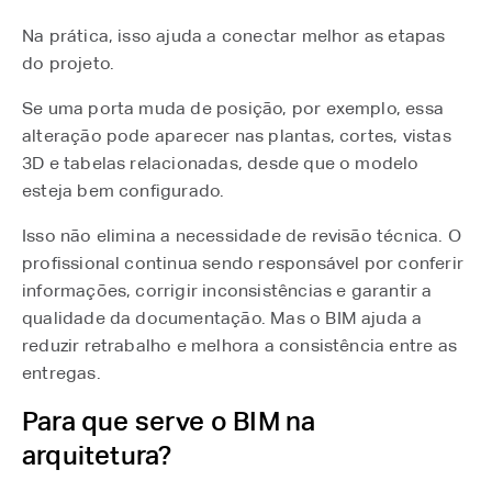
Na prática, isso ajuda a conectar melhor as etapas
do projeto.
Se uma porta muda de posição, por exemplo, essa
alteração pode aparecer nas plantas, cortes, vistas
3D e tabelas relacionadas, desde que o modelo
esteja bem configurado.
Isso não elimina a necessidade de revisão técnica. O
profissional continua sendo responsável por conferir
informações, corrigir inconsistências e garantir a
qualidade da documentação. Mas o BIM ajuda a
reduzir retrabalho e melhora a consistência entre as
entregas.
Para que serve o BIM na
arquitetura?