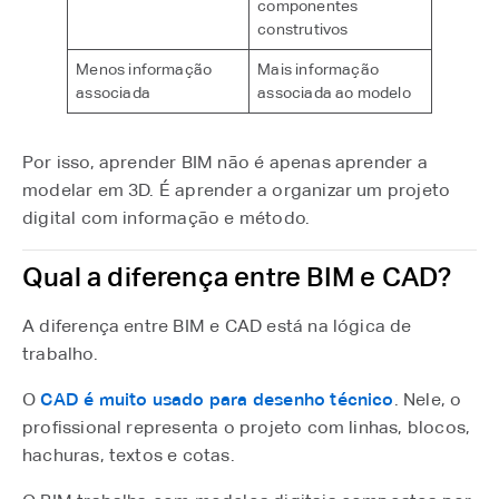
componentes
construtivos
Menos informação
Mais informação
associada
associada ao modelo
Por isso, aprender BIM não é apenas aprender a
modelar em 3D. É aprender a organizar um projeto
digital com informação e método.
Qual a diferença entre BIM e CAD?
A diferença entre BIM e CAD está na lógica de
trabalho.
O
CAD é muito usado para desenho técnico
. Nele, o
profissional representa o projeto com linhas, blocos,
hachuras, textos e cotas.