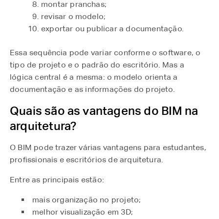
montar pranchas;
revisar o modelo;
exportar ou publicar a documentação.
Essa sequência pode variar conforme o software, o
tipo de projeto e o padrão do escritório. Mas a
lógica central é a mesma: o modelo orienta a
documentação e as informações do projeto.
Quais são as vantagens do BIM na
arquitetura?
O BIM pode trazer várias vantagens para estudantes,
profissionais e escritórios de arquitetura.
Entre as principais estão:
mais organização no projeto;
melhor visualização em 3D;