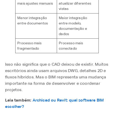
mais ajustes manuais
atualizar diferentes
vistas
Menor integração
Maior integração
entre documentos
entre modelo,
documentação e
dados
Processo mais
Processo mais
fragmentado
conectado
Isso não significa que o CAD deixou de existir. Muitos
escritórios ainda usam arquivos DWG, detalhes 2D e
fluxos híbridos. Mas o BIM representa uma mudança
importante na forma de desenvolver e coordenar
projetos.
Leia também:
Archicad ou Revit: qual software BIM
escolher?