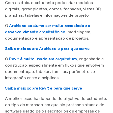
Com os dois, o estudante pode criar modelos
digitais, gerar plantas, cortes, fachadas, vistas 3D,
pranchas, tabelas e informações de projeto.
O
Archicad costuma ser muito associado ao
desenvolvimento arquitetônico
, modelagem,
documentação e apresentação de projetos.
Saiba mais sobre Archicad e para que serve
O
Revit é muito usado em arquitetura
, engenharia e
construção, especialmente em fluxos que envolvem
documentação, tabelas, famílias, parâmetros e
integração entre disciplinas.
Saiba mais sobre Revit e para que serve
A melhor escolha depende do objetivo do estudante,
do tipo de mercado em que ele pretende atuar e do
software usado pelos escritórios ou empresas de