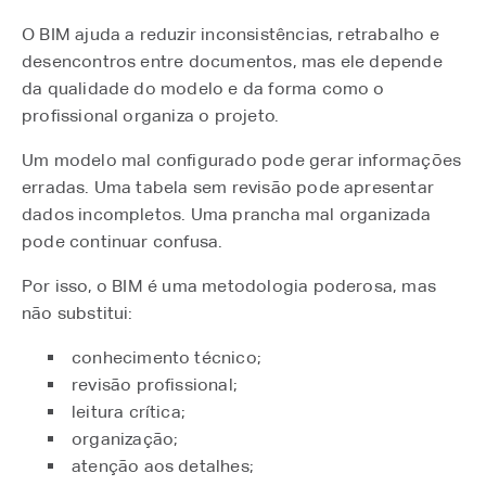
O BIM ajuda a reduzir inconsistências, retrabalho e
desencontros entre documentos, mas ele depende
da qualidade do modelo e da forma como o
profissional organiza o projeto.
Um modelo mal configurado pode gerar informações
erradas. Uma tabela sem revisão pode apresentar
dados incompletos. Uma prancha mal organizada
pode continuar confusa.
Por isso, o BIM é uma metodologia poderosa, mas
não substitui:
conhecimento técnico;
revisão profissional;
leitura crítica;
organização;
atenção aos detalhes;