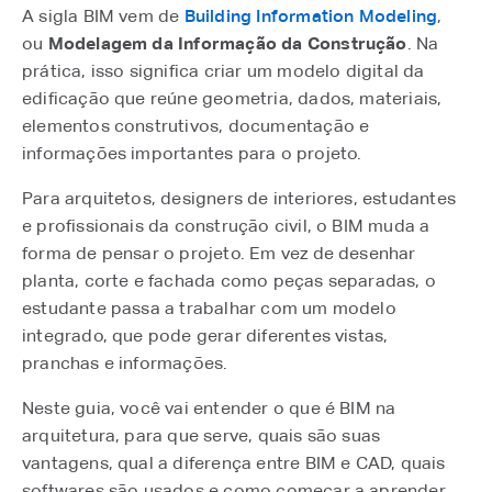
A sigla BIM vem de
Building Information Modeling
,
ou
Modelagem da Informação da Construção
. Na
prática, isso significa criar um modelo digital da
edificação que reúne geometria, dados, materiais,
elementos construtivos, documentação e
informações importantes para o projeto.
Para arquitetos, designers de interiores, estudantes
e profissionais da construção civil, o BIM muda a
forma de pensar o projeto. Em vez de desenhar
planta, corte e fachada como peças separadas, o
estudante passa a trabalhar com um modelo
integrado, que pode gerar diferentes vistas,
pranchas e informações.
Neste guia, você vai entender o que é BIM na
arquitetura, para que serve, quais são suas
vantagens, qual a diferença entre BIM e CAD, quais
softwares são usados e como começar a aprender.