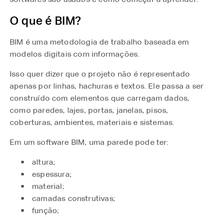
O que é BIM?
BIM é uma metodologia de trabalho baseada em
modelos digitais com informações.
Isso quer dizer que o projeto não é representado
apenas por linhas, hachuras e textos. Ele passa a ser
construído com elementos que carregam dados,
como paredes, lajes, portas, janelas, pisos,
coberturas, ambientes, materiais e sistemas.
Em um software BIM, uma parede pode ter:
altura;
espessura;
material;
camadas construtivas;
função;