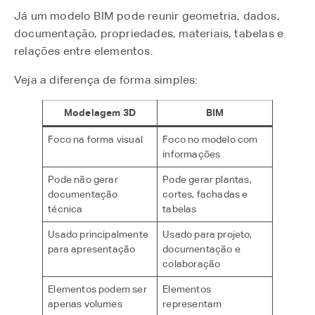
Já um modelo BIM pode reunir geometria, dados,
documentação, propriedades, materiais, tabelas e
relações entre elementos.
Veja a diferença de forma simples:
Modelagem 3D
BIM
Foco na forma visual
Foco no modelo com
informações
Pode não gerar
Pode gerar plantas,
documentação
cortes, fachadas e
técnica
tabelas
Usado principalmente
Usado para projeto,
para apresentação
documentação e
colaboração
Elementos podem ser
Elementos
apenas volumes
representam