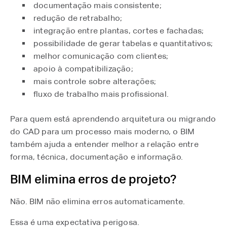
documentação mais consistente;
redução de retrabalho;
integração entre plantas, cortes e fachadas;
possibilidade de gerar tabelas e quantitativos;
melhor comunicação com clientes;
apoio à compatibilização;
mais controle sobre alterações;
fluxo de trabalho mais profissional.
Para quem está aprendendo arquitetura ou migrando
do CAD para um processo mais moderno, o BIM
também ajuda a entender melhor a relação entre
forma, técnica, documentação e informação.
BIM elimina erros de projeto?
Não. BIM não elimina erros automaticamente.
Essa é uma expectativa perigosa.