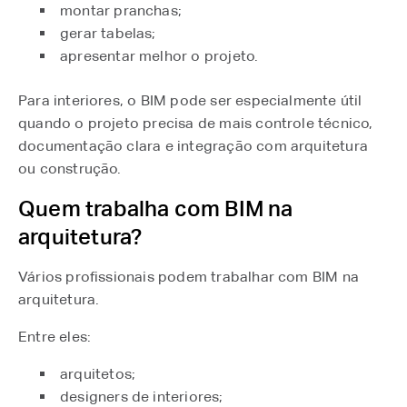
montar pranchas;
gerar tabelas;
apresentar melhor o projeto.
Para interiores, o BIM pode ser especialmente útil
quando o projeto precisa de mais controle técnico,
documentação clara e integração com arquitetura
ou construção.
Quem trabalha com BIM na
arquitetura?
Vários profissionais podem trabalhar com BIM na
arquitetura.
Entre eles:
arquitetos;
designers de interiores;