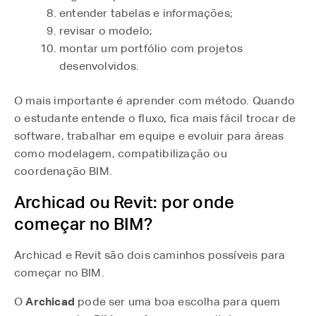
entender tabelas e informações;
revisar o modelo;
montar um portfólio com projetos
desenvolvidos.
O mais importante é aprender com método. Quando
o estudante entende o fluxo, fica mais fácil trocar de
software, trabalhar em equipe e evoluir para áreas
como modelagem, compatibilização ou
coordenação BIM.
Archicad ou Revit: por onde
começar no BIM?
Archicad e Revit são dois caminhos possíveis para
começar no BIM.
O
Archicad
pode ser uma boa escolha para quem