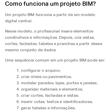
Como funciona um projeto BIM?
Um projeto BIM funciona a partir de um modelo
digital central.
Nesse modelo, o profissional insere elementos
construtivos e informações. Depois, cria vistas,
cortes, fachadas, tabelas e pranchas a partir desse
mesmo conjunto de dados.
Uma sequência comum em um projeto BIM pode ser:
configurar o arquivo;
criar níveis ou pavimentos;
modelar paredes, lajes, portas e janelas;
organizar materiais e elementos;
criar cortes, fachadas e vistas;
inserir cotas, textos e identificadores;
gerar tabelas e informações;