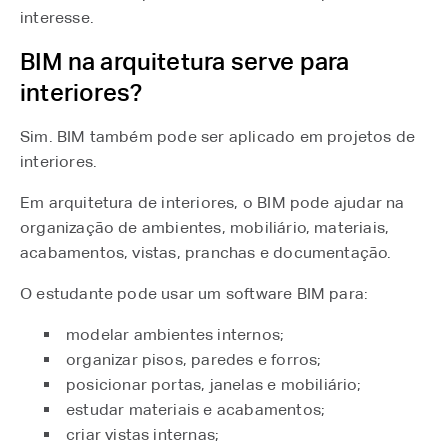
interesse.
BIM na arquitetura serve para
interiores?
Sim. BIM também pode ser aplicado em projetos de
interiores.
Em arquitetura de interiores, o BIM pode ajudar na
organização de ambientes, mobiliário, materiais,
acabamentos, vistas, pranchas e documentação.
O estudante pode usar um software BIM para:
modelar ambientes internos;
organizar pisos, paredes e forros;
posicionar portas, janelas e mobiliário;
estudar materiais e acabamentos;
criar vistas internas;