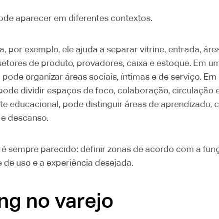
ode aparecer em diferentes contextos.
, por exemplo, ele ajuda a separar vitrine, entrada, áre
setores de produto, provadores, caixa e estoque. Em um
, pode organizar áreas sociais, íntimas e de serviço. E
 pode dividir espaços de foco, colaboração, circulação 
e educacional, pode distinguir áreas de aprendizado, c
 e descanso.
o é sempre parecido: definir zonas de acordo com a funç
 de uso e a experiência desejada.
ng no varejo