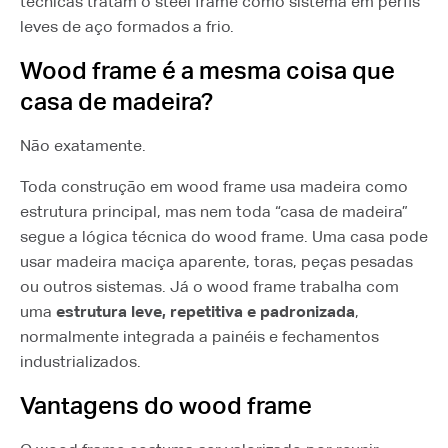
técnicas tratam o steel frame como sistema em perfis
leves de aço formados a frio.
Wood frame é a mesma coisa que
casa de madeira?
Não exatamente.
Toda construção em wood frame usa madeira como
estrutura principal, mas nem toda “casa de madeira”
segue a lógica técnica do wood frame. Uma casa pode
usar madeira maciça aparente, toras, peças pesadas
ou outros sistemas. Já o wood frame trabalha com
uma
estrutura leve, repetitiva e padronizada
,
normalmente integrada a painéis e fechamentos
industrializados.
Vantagens do wood frame