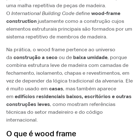
uma malha repetitiva de peças de madeira.
O
International Building Code
define
wood-frame
construction
justamente como a construção cujos
elementos estruturais principais são formados por um
sistema repetitivo de membros de madeira.
Na prática, o wood frame pertence ao universo
da
construção a seco
ou de
baixa umidade
, porque
combina estrutura leve de madeira com camadas de
fechamento, isolamento, chapas e revestimentos, em
vez de depender da lógica tradicional da alvenaria. Ele
é muito usado em
casas
, mas também aparece
em
edifícios residenciais baixos, escritórios e outras
construções leves
, como mostram referências
técnicas do setor madeireiro e do código
internacional.
O que é wood frame