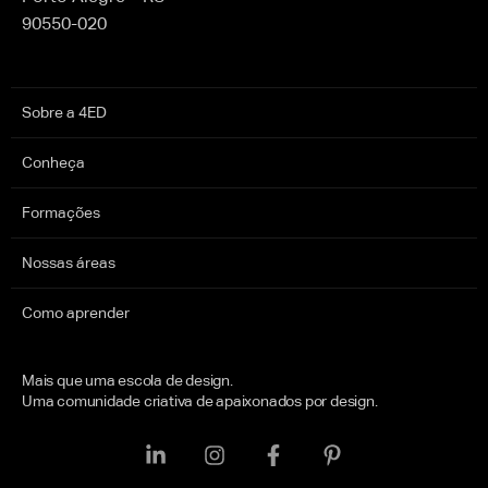
90550-020
Sobre a 4ED
Conheça
Formações
Nossas áreas
Como aprender
Mais que uma escola de design.
Uma comunidade criativa de apaixonados por design.