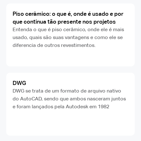
Piso cerâmico: o que é, onde é usado e por
que continua tão presente nos projetos
Entenda o que é piso cerâmico, onde ele é mais
usado, quais são suas vantagens e como ele se
diferencia de outros revestimentos.
DWG
DWG se trata de um formato de arquivo nativo
do AutoCAD, sendo que ambos nasceram juntos
e foram lançados pela Autodesk em 1982