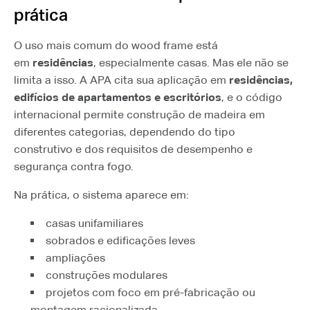
prática
O uso mais comum do wood frame está
em
residências
, especialmente casas. Mas ele não se
limita a isso. A APA cita sua aplicação em
residências,
edifícios de apartamentos e escritórios
, e o código
internacional permite construção de madeira em
diferentes categorias, dependendo do tipo
construtivo e dos requisitos de desempenho e
segurança contra fogo.
Na prática, o sistema aparece em:
casas unifamiliares
sobrados e edificações leves
ampliações
construções modulares
projetos com foco em pré-fabricação ou
montagem racionalizada