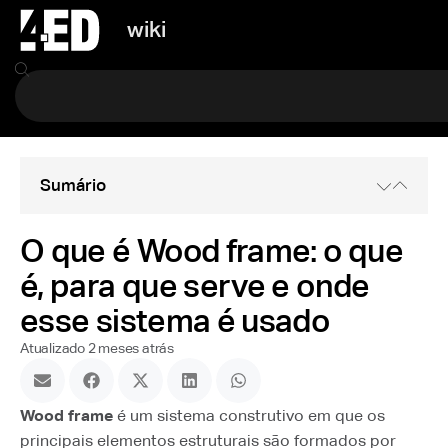
wiki
Sumário
O que é Wood frame: o que
é, para que serve e onde
esse sistema é usado
Atualizado 2 meses atrás
Wood frame
é um sistema construtivo em que os
principais elementos estruturais são formados por