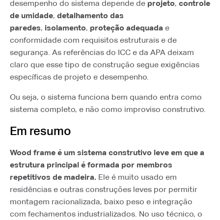
desempenho do sistema depende de
projeto
,
controle
de umidade
,
detalhamento das
paredes
,
isolamento
,
proteção adequada
e
conformidade com requisitos estruturais e de
segurança. As referências do ICC e da APA deixam
claro que esse tipo de construção segue exigências
específicas de projeto e desempenho.
Ou seja, o sistema funciona bem quando entra como
sistema completo, e não como improviso construtivo.
Em resumo
Wood frame é um sistema construtivo leve em que a
estrutura principal é formada por membros
repetitivos de madeira.
Ele é muito usado em
residências e outras construções leves por permitir
montagem racionalizada, baixo peso e integração
com fechamentos industrializados. No uso técnico, o