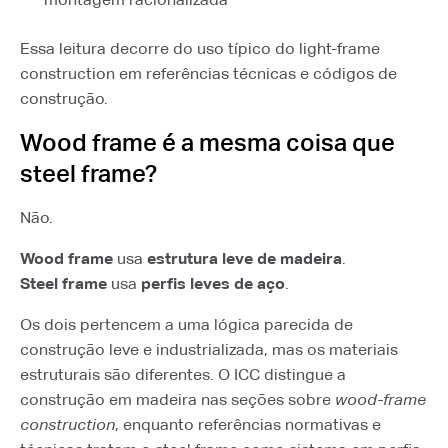
Essa leitura decorre do uso típico do light-frame
construction em referências técnicas e códigos de
construção.
Wood frame é a mesma coisa que
steel frame?
Não.
Wood frame
usa
estrutura leve de madeira
.
Steel frame
usa
perfis leves de aço
.
Os dois pertencem a uma lógica parecida de
construção leve e industrializada, mas os materiais
estruturais são diferentes. O ICC distingue a
construção em madeira nas seções sobre
wood-frame
construction
, enquanto referências normativas e