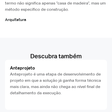
termo não significa apenas “casa de madeira”, mas um
método específico de construção.
Arquitetura
Descubra também
Anteprojeto
Anteprojeto é uma etapa de desenvolvimento de
projeto em que a solução já ganha forma técnica
mais clara, mas ainda não chega ao nível final de
detalhamento da execução.