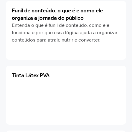
Funil de conteúdo: o que é e como ele
organiza a jornada do público
Entenda o que é funil de conteúdo, como ele
funciona e por que essa lógica ajuda a organizar
conteúdos para atrair, nutrir e converter.
Tinta Látex PVA