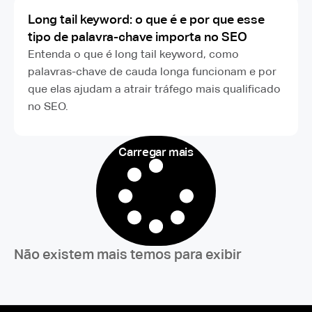
Long tail keyword: o que é e por que esse
tipo de palavra-chave importa no SEO
Entenda o que é long tail keyword, como
palavras-chave de cauda longa funcionam e por
que elas ajudam a atrair tráfego mais qualificado
no SEO.
Carregar mais
Não existem mais temos para exibir