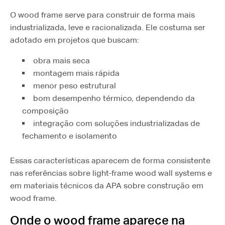
O wood frame serve para construir de forma mais
industrializada, leve e racionalizada. Ele costuma ser
adotado em projetos que buscam:
obra mais seca
montagem mais rápida
menor peso estrutural
bom desempenho térmico, dependendo da
composição
integração com soluções industrializadas de
fechamento e isolamento
Essas características aparecem de forma consistente
nas referências sobre light-frame wood wall systems e
em materiais técnicos da APA sobre construção em
wood frame.
Onde o wood frame aparece na