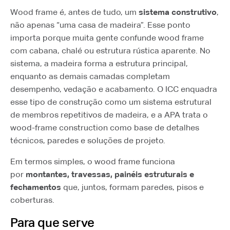
Wood frame é, antes de tudo, um
sistema construtivo
,
não apenas “uma casa de madeira”. Esse ponto
importa porque muita gente confunde wood frame
com cabana, chalé ou estrutura rústica aparente. No
sistema, a madeira forma a estrutura principal,
enquanto as demais camadas completam
desempenho, vedação e acabamento. O ICC enquadra
esse tipo de construção como um sistema estrutural
de membros repetitivos de madeira, e a APA trata o
wood-frame construction como base de detalhes
técnicos, paredes e soluções de projeto.
Em termos simples, o wood frame funciona
por
montantes, travessas, painéis estruturais e
fechamentos
que, juntos, formam paredes, pisos e
coberturas.
Para que serve