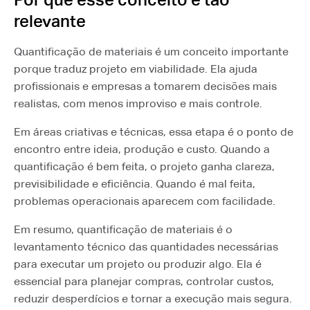
relevante
Quantificação de materiais é um conceito importante
porque traduz projeto em viabilidade. Ela ajuda
profissionais e empresas a tomarem decisões mais
realistas, com menos improviso e mais controle.
Em áreas criativas e técnicas, essa etapa é o ponto de
encontro entre ideia, produção e custo. Quando a
quantificação é bem feita, o projeto ganha clareza,
previsibilidade e eficiência. Quando é mal feita,
problemas operacionais aparecem com facilidade.
Em resumo, quantificação de materiais é o
levantamento técnico das quantidades necessárias
para executar um projeto ou produzir algo. Ela é
essencial para planejar compras, controlar custos,
reduzir desperdícios e tornar a execução mais segura.