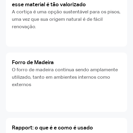
esse material é tão valorizado
A cortiça é uma opção sustentável para os pisos,
uma vez que sua origem natural é de fácil
renovação.
Forro de Madeira
O forro de madeira continua sendo amplamente
utilizado, tanto em ambientes internos como
externos
Rapport: o que é e como é usado