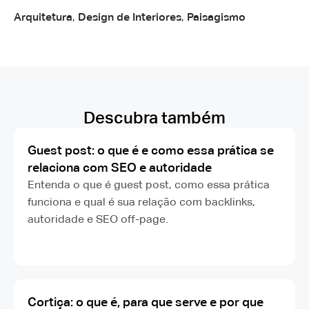
Arquitetura
,
Design de Interiores
,
Paisagismo
Descubra também
Guest post: o que é e como essa prática se
relaciona com SEO e autoridade
Entenda o que é guest post, como essa prática
funciona e qual é sua relação com backlinks,
autoridade e SEO off-page.
Cortiça: o que é, para que serve e por que