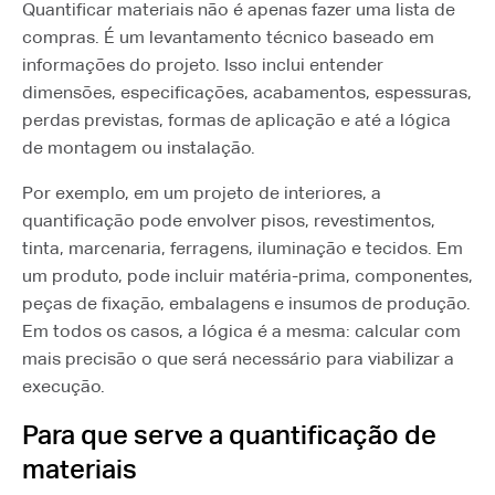
Quantificar materiais não é apenas fazer uma lista de
compras. É um levantamento técnico baseado em
informações do projeto. Isso inclui entender
dimensões, especificações, acabamentos, espessuras,
perdas previstas, formas de aplicação e até a lógica
de montagem ou instalação.
Por exemplo, em um projeto de interiores, a
quantificação pode envolver pisos, revestimentos,
tinta, marcenaria, ferragens, iluminação e tecidos. Em
um produto, pode incluir matéria-prima, componentes,
peças de fixação, embalagens e insumos de produção.
Em todos os casos, a lógica é a mesma: calcular com
mais precisão o que será necessário para viabilizar a
execução.
Para que serve a quantificação de
materiais