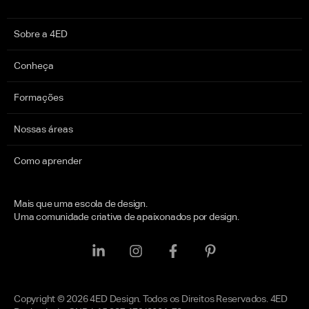
Sobre a 4ED
Conheça
Formações
Nossas áreas
Como aprender
Mais que uma escola de design.
Uma comunidade criativa de apaixonados por design.
Copyright © 2026 4ED Design. Todos os Direitos Reservados. 4ED