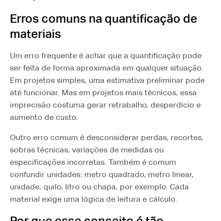
Erros comuns na quantificação de
materiais
Um erro frequente é achar que a quantificação pode
ser feita de forma aproximada em qualquer situação.
Em projetos simples, uma estimativa preliminar pode
até funcionar. Mas em projetos mais técnicos, essa
imprecisão costuma gerar retrabalho, desperdício e
aumento de custo.
Outro erro comum é desconsiderar perdas, recortes,
sobras técnicas, variações de medidas ou
especificações incorretas. Também é comum
confundir unidades: metro quadrado, metro linear,
unidade, quilo, litro ou chapa, por exemplo. Cada
material exige uma lógica de leitura e cálculo.
Por que esse conceito é tão