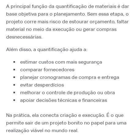
A principal função da quantificação de materiais é dar
base objetiva para o planejamento. Sem essa etapa, o
projeto corre mais risco de estourar orçamento, faltar
material no meio da execução ou gerar compras
desnecessárias.
Além disso, a quantificação ajuda a:
estimar custos com mais segurança
comparar fornecedores
planejar cronogramas de compra e entrega
evitar desperdícios
melhorar o controle de produção ou obra
apoiar decisões técnicas e financeiras
Na prática, ela conecta criação e execução. É o que
permite sair de um projeto bonito no papel para uma
realização viável no mundo real.