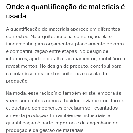
Onde a quantificação de materiais é
usada
A quantificação de materiais aparece em diferentes
contextos. Na arquitetura e na construção, ela é
fundamental para orçamentos, planejamento de obra
e compatibilização entre etapas. No design de
interiores, ajuda a detalhar acabamentos, mobiliário e
revestimentos. No design de produto, contribui para
calcular insumos, custos unitários e escala de
produção.
Na moda, esse raciocínio também existe, embora às
vezes com outros nomes. Tecidos, aviamentos, forros,
etiquetas e componentes precisam ser levantados
antes da produção. Em ambientes industriais, a
quantificação é parte importante da engenharia de
produção e da gestão de materiais.