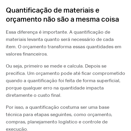
Quantificação de materiais e
orçamento não são a mesma coisa
Essa diferença é importante. A quantificação de
materiais levanta quanto será necessário de cada
item. O orçamento transforma essas quantidades em
valores financeiros.
Ou seja, primeiro se mede e calcula. Depois se
precifica. Um orçamento pode até ficar comprometido
quando a quantificação foi feita de forma superficial,
porque qualquer erro na quantidade impacta
diretamente o custo final.
Por isso, a quantificação costuma ser uma base
técnica para etapas seguintes, como orçamento,
compras, planejamento logístico e controle de
execução.