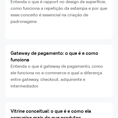
Entenda o que é rapport no design de superfície,
como funciona a repetição da estampa e por que
esse conceito é essencial na criação de
padronagens.
Gateway de pagamento: o que é e como
funciona
Entenda o que é gateway de pagamento, como
ele funciona no e-commerce e qual a diferença
entre gateway, checkout, adquirente e
intermediador.
Vitrine conceitual: o que é e como ela
comunica mais do que produtos