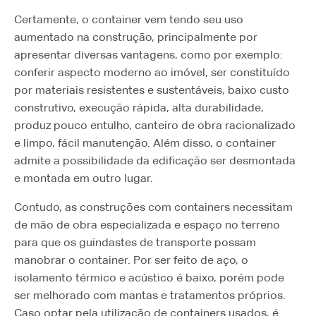
Certamente, o container vem tendo seu uso
aumentado na construção, principalmente por
apresentar diversas vantagens, como por exemplo:
conferir aspecto moderno ao imóvel, ser constituído
por materiais resistentes e sustentáveis, baixo custo
construtivo, execução rápida, alta durabilidade,
produz pouco entulho, canteiro de obra racionalizado
e limpo, fácil manutenção. Além disso, o container
admite a possibilidade da edificação ser desmontada
e montada em outro lugar.
Contudo, as construções com containers necessitam
de mão de obra especializada e espaço no terreno
para que os guindastes de transporte possam
manobrar o container. Por ser feito de aço, o
isolamento térmico e acústico é baixo, porém pode
ser melhorado com mantas e tratamentos próprios.
Caso optar pela utilização de containers usados, é