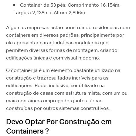
Container de 53 pés: Comprimento 16,154m,
Largura 2,438m e Altura 2,896m.
Algumas empresas estão construindo residências com
containers em diversos padrões, principalmente por
ele apresentar características modulares que
permitem diversas formas de montagem, criando
edificações únicas e com visual moderno.
O container já é um elemento bastante utilizado na
construção e traz resultados incríveis para as
edificações. Pode, inclusive, ser utilizado na
construção de casas com estrutura mista, com um ou
mais containers empregados junto a áreas
construídas por outros sistemas construtivos.
Devo Optar Por Construção em
Containers ?