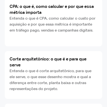
CPA: o que é, como calcular e por que essa
métrica importa
Entenda o que é CPA, como calcular o custo por
aquisição e por que essa métrica é importante
em tráfego pago, vendas e campanhas digitais.
Corte arquitetônico: o que é e para que
serve
Entenda o que é corte arquitetônico, para que
ele serve, o que esse desenho mostra e qual a
diferença entre corte, planta baixa e outras
representações do projeto.