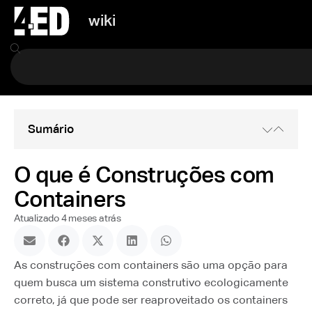
wiki
Sumário
O que é Construções com
Containers
Atualizado 4 meses atrás
As construções com containers são uma opção para
quem busca um sistema construtivo ecologicamente
correto, já que pode ser reaproveitado os containers