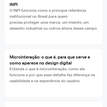
INPI
O INPI funciona como a principal referência
institucional no Brasil para quem
precisa proteger uma marca, um invento, um
desenho industrial ou outros ativos desse campo
Microinteração: o que é, para que serve e
como aparece no design digital
Entenda o que é microinteração, como ela
funciona e por que esse detalhe faz diferença na
usabilidade e na experiência do usuário.