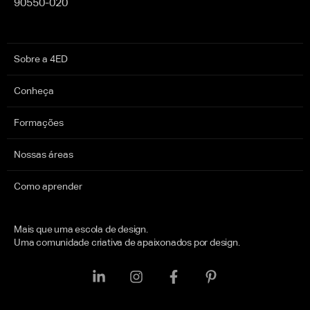
90550-020
Sobre a 4ED
Conheça
Formações
Nossas áreas
Como aprender
Mais que uma escola de design.
Uma comunidade criativa de apaixonados por design.