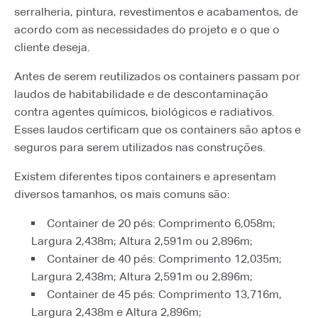
serralheria, pintura, revestimentos e acabamentos, de
acordo com as necessidades do projeto e o que o
cliente deseja.
Antes de serem reutilizados os containers passam por
laudos de habitabilidade e de descontaminação
contra agentes químicos, biológicos e radiativos.
Esses laudos certificam que os containers são aptos e
seguros para serem utilizados nas construções.
Existem diferentes tipos containers e apresentam
diversos tamanhos, os mais comuns são:
Container de 20 pés: Comprimento 6,058m;
Largura 2,438m; Altura 2,591m ou 2,896m;
Container de 40 pés: Comprimento 12,035m;
Largura 2,438m; Altura 2,591m ou 2,896m;
Container de 45 pés: Comprimento 13,716m,
Largura 2,438m e Altura 2,896m;