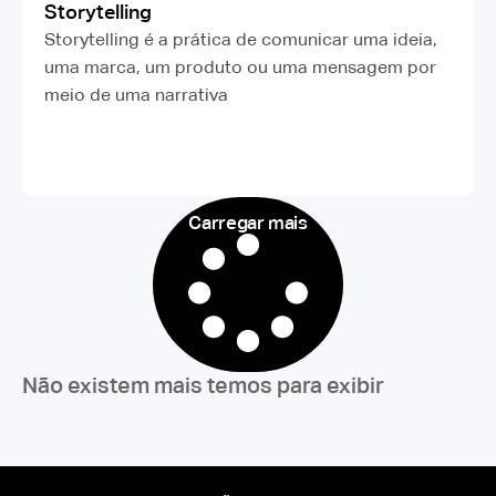
Storytelling
Storytelling é a prática de comunicar uma ideia,
uma marca, um produto ou uma mensagem por
meio de uma narrativa
Carregar mais
Não existem mais temos para exibir