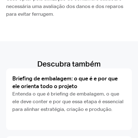
necessária uma avaliação dos danos e dos reparos
para evitar ferrugem.
Descubra também
Briefing de embalagem: o que é e por que
ele orienta todo o projeto
Entenda o que é briefing de embalagem, o que
ele deve conter e por que essa etapa é essencial
para alinhar estratégia, criação e produção.