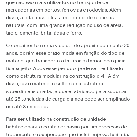
que não são mais utilizados no transporte de
mercadorias em portos, ferrovias e rodovias. Além
disso, ainda possibilita a economia de recursos
naturais, com uma grande redução no uso de areia,
tijolo, cimento, brita, água e ferro.
O container tem uma vida útil de aproximadamente 20
anos, porém esse prazo moda em função do tipo de
material que transporta e fatores externos aos quais
fica sujeito. Após esse período, pode ser reutilizado
como estrutura modular na construção civil. Além
disso, esse material resulta numa estrutura
superdimensionada, já que é fabricado para suportar
até 25 toneladas de carga e ainda pode ser empilhado
em até 8 unidades.
Para ser utilizado na construção de unidade
habitacionais, o container passa por um processo de
tratamento e recuperação que inclui limpeza, funilaria,