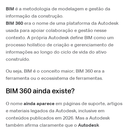
BIM
é a metodologia de modelagem e gestão da
informação da construção.
BIM 360
era o nome de uma plataforma da Autodesk
usada para apoiar colaboração e gestão nesse
contexto. A própria Autodesk define BIM como um
processo holístico de criação e gerenciamento de
informações ao longo do ciclo de vida do ativo
construído.
Ou seja, BIM é o conceito maior; BIM 360 era a
ferramenta ou o ecossistema de ferramentas.
BIM 360 ainda existe?
O nome
ainda aparece
em páginas de suporte, artigos
e materiais legados da Autodesk, inclusive em
conteúdos publicados em 2026. Mas a Autodesk
também afirma claramente que o
Autodesk