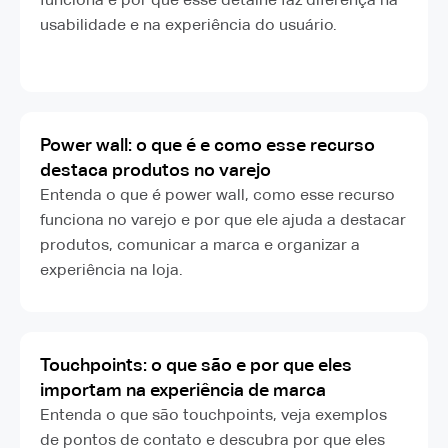
usabilidade e na experiência do usuário.
Power wall: o que é e como esse recurso
destaca produtos no varejo
Entenda o que é power wall, como esse recurso
funciona no varejo e por que ele ajuda a destacar
produtos, comunicar a marca e organizar a
experiência na loja.
Touchpoints: o que são e por que eles
importam na experiência de marca
Entenda o que são touchpoints, veja exemplos
de pontos de contato e descubra por que eles