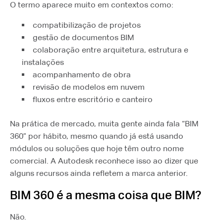
O termo aparece muito em contextos como:
compatibilização de projetos
gestão de documentos BIM
colaboração entre arquitetura, estrutura e
instalações
acompanhamento de obra
revisão de modelos em nuvem
fluxos entre escritório e canteiro
Na prática de mercado, muita gente ainda fala “BIM
360” por hábito, mesmo quando já está usando
módulos ou soluções que hoje têm outro nome
comercial. A Autodesk reconhece isso ao dizer que
alguns recursos ainda refletem a marca anterior.
BIM 360 é a mesma coisa que BIM?
Não.