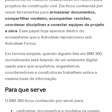
projetos da construção civil. Ela ficou conhecida por
reunir ferramentas para
armazenar documentos,
compartilhar modelos, acompanhar revisões,
coordenar disciplinas e conectar equipes de projeto
e obra
. Esse papel hoje aparece dentro do
ecossistema que a Autodesk reposicionou sob
Autodesk Forma.
Em termos simples, quando alguém fala em BIM 360,
normalmente está falando de um ambiente digital
usado para que arquitetos, engenheiros,
coordenadores e construtoras trabalhem sobre a
mesma base de informação.
Para que serve
O BIM 360 ficou conhecido por servir para:
centralizar documentos e modelos na nuvem