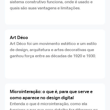
sistema construtivo funciona, onde é usado e
quais são suas vantagens e limitações.
Art Déco
Art Déco foi um movimento estético e um estilo
de design, arquitetura e artes decorativas que
ganhou força entre as décadas de 1920 e 1930.
Microinteração: o que é, para que serve e
como aparece no design digital
Entenda o que é microinteração, como ela
funciona e por que esse detalhe faz diferença na