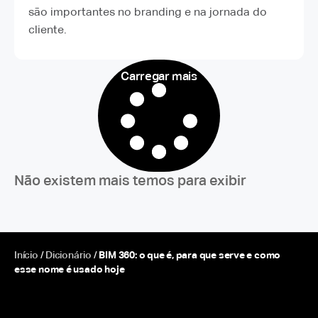
são importantes no branding e na jornada do
cliente.
Carregar mais
Não existem mais temos para exibir
Início
/
Dicionário
/
BIM 360: o que é, para que serve e como
esse nome é usado hoje