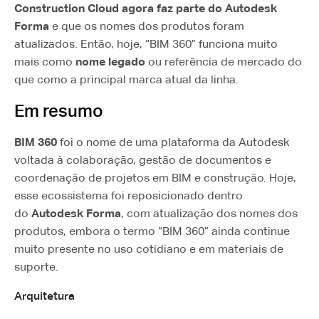
Construction Cloud agora faz parte do Autodesk
Forma
e que os nomes dos produtos foram
atualizados. Então, hoje, “BIM 360” funciona muito
mais como
nome legado
ou referência de mercado do
que como a principal marca atual da linha.
Em resumo
BIM 360
foi o nome de uma plataforma da Autodesk
voltada à colaboração, gestão de documentos e
coordenação de projetos em BIM e construção. Hoje,
esse ecossistema foi reposicionado dentro
do
Autodesk Forma
, com atualização dos nomes dos
produtos, embora o termo “BIM 360” ainda continue
muito presente no uso cotidiano e em materiais de
suporte.
Arquitetura