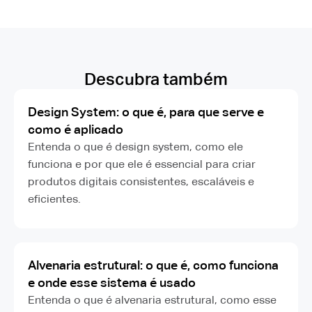
Descubra também
Design System: o que é, para que serve e
como é aplicado
Entenda o que é design system, como ele
funciona e por que ele é essencial para criar
produtos digitais consistentes, escaláveis e
eficientes.
Alvenaria estrutural: o que é, como funciona
e onde esse sistema é usado
Entenda o que é alvenaria estrutural, como esse