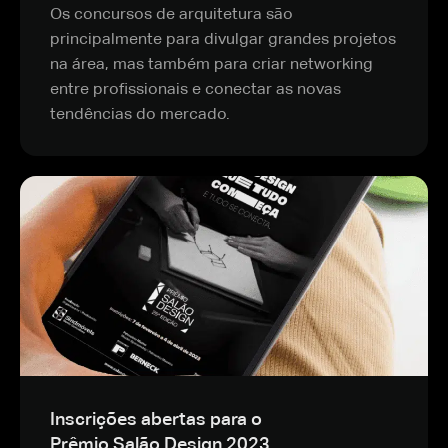
Os concursos de arquitetura são
principalmente para divulgar grandes projetos
na área, mas também para criar networking
entre profissionais e conectar as novas
tendências do mercado.
Inscrições abertas para o
Prêmio Salão Design 2023