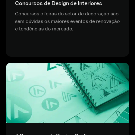
Concursos de Design de Interiores
Concursos e feiras do setor de decoração são
sem dúvidas os maiores eventos de renovação
e tendências do mercado.