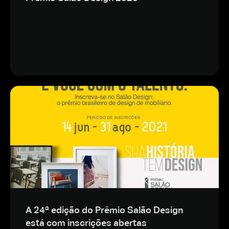
A 24ª edição do Prêmio Salão Design
está com inscrições abertas