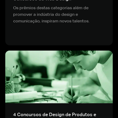
Os prêmios destas categorias além de
promover a indústria do design e
comunicação, inspiram novos talentos.
4 Concursos de Design de Produtos e