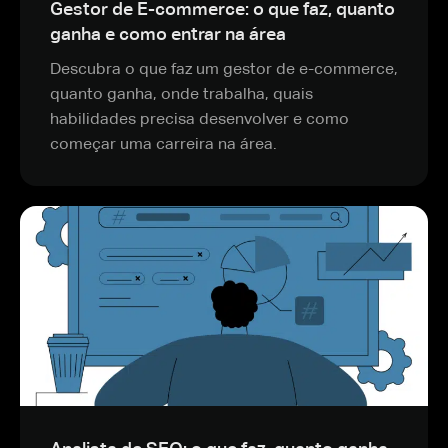
Gestor de E-commerce: o que faz, quanto
ganha e como entrar na área
Descubra o que faz um gestor de e-commerce,
quanto ganha, onde trabalha, quais
habilidades precisa desenvolver e como
começar uma carreira na área.