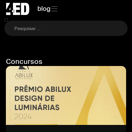
blog
Concursos