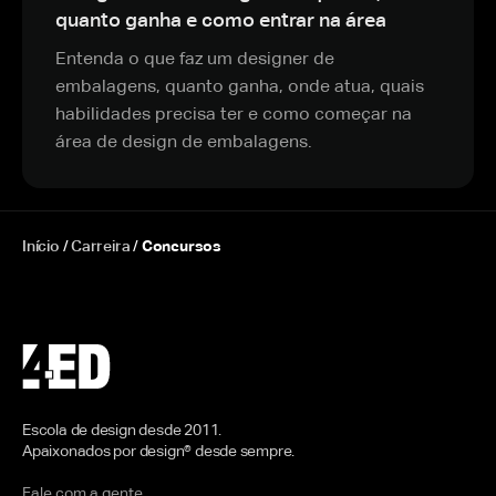
quanto ganha e como entrar na área
Entenda o que faz um designer de
embalagens, quanto ganha, onde atua, quais
habilidades precisa ter e como começar na
área de design de embalagens.
Início
/
Carreira
/
Concursos
Escola de design desde 2011.
Apaixonados por design® desde sempre.
Fale com a gente