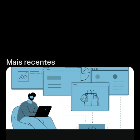
Mais recentes