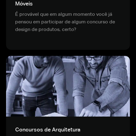
Móveis
É provável que em algum momento você já
pensou em participar de algum concurso de
design de produtos, certo?
Concursos de Arquitetura