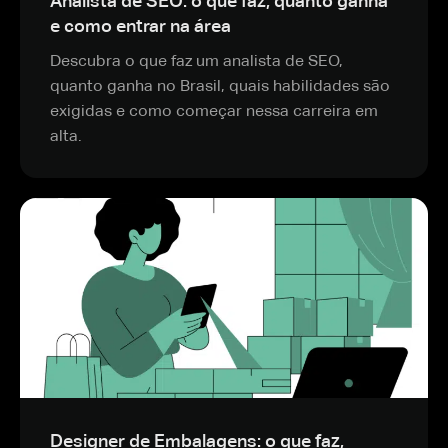
Analista de SEO: o que faz, quanto ganha
e como entrar na área
Descubra o que faz um analista de SEO,
quanto ganha no Brasil, quais habilidades são
exigidas e como começar nessa carreira em
alta.
Designer de Embalagens: o que faz,