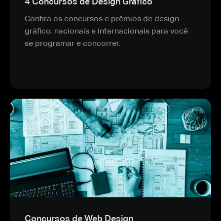
4 Concursos de Design Gráfico
Confira os concursos e prêmios de design
gráfico, nacionais e internacionais para você
se programar e concorrer.
Concursos de Web Design