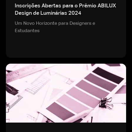
Inscrições Abertas para o Prêmio ABILUX
Design de Luminárias 2024
Um Novo Horizonte para Designers e
Estudantes