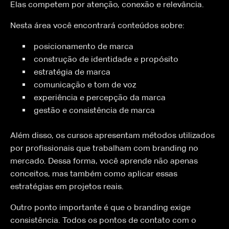
Elas competem por atenção, conexão e relevância.
Nesta área você encontrará conteúdos sobre:
posicionamento de marca
construção de identidade e propósito
estratégia de marca
comunicação e tom de voz
experiência e percepção da marca
gestão e consistência de marca
Além disso, os cursos apresentam métodos utilizados
por profissionais que trabalham com branding no
mercado. Dessa forma, você aprende não apenas
conceitos, mas também como aplicar essas
estratégias em projetos reais.
Outro ponto importante é que o branding exige
consistência. Todos os pontos de contato com o