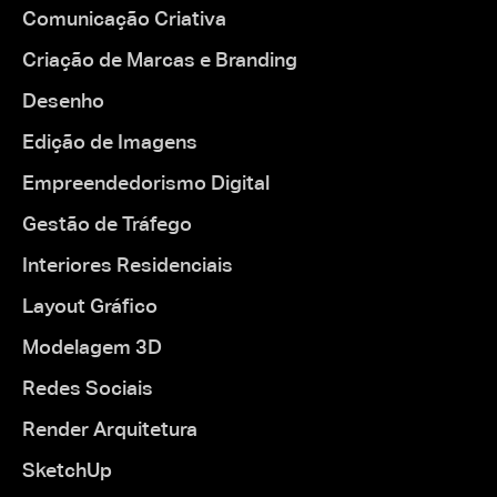
Comunicação Criativa
Criação de Marcas e Branding
Desenho
Edição de Imagens
Empreendedorismo Digital
Gestão de Tráfego
Interiores Residenciais
Layout Gráfico
Modelagem 3D
Redes Sociais
Render Arquitetura
SketchUp