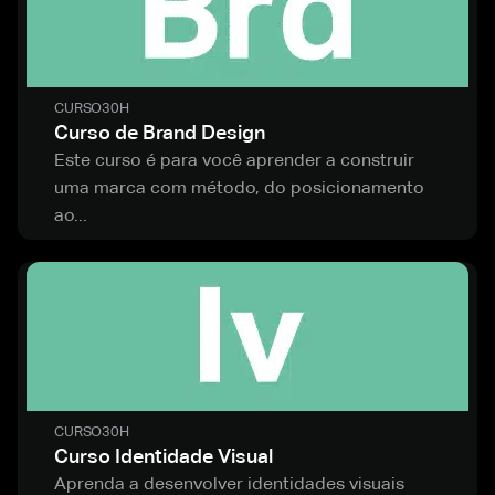
CURSO
30H
Curso de Brand Design
Este curso é para você aprender a construir
uma marca com método, do posicionamento
ao...
CURSO
30H
Curso Identidade Visual
Aprenda a desenvolver identidades visuais