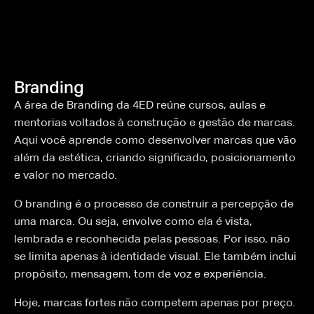
Branding
A área de Branding da 4ED reúne cursos, aulas e
mentorias voltados à construção e gestão de marcas.
Aqui você aprende como desenvolver marcas que vão
além da estética, criando significado, posicionamento
e valor no mercado.
O branding é o processo de construir a percepção de
uma marca. Ou seja, envolve como ela é vista,
lembrada e reconhecida pelas pessoas. Por isso, não
se limita apenas à identidade visual. Ele também inclui
propósito, mensagem, tom de voz e experiência.
Hoje, marcas fortes não competem apenas por preço.