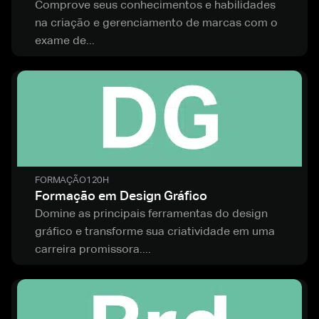
Comprove seus conhecimentos e habilidades
na criação e gerenciamento de marcas com o
exame de...
FORMAÇÃO
120H
Formação em Design Gráfico
Domine as principais ferramentas do design
gráfico e transforme sua criatividade em uma
carreira promissora....