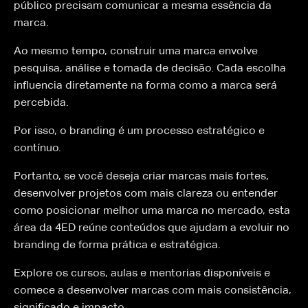
público precisam comunicar a mesma essência da
marca.
Ao mesmo tempo, construir uma marca envolve
pesquisa, análise e tomada de decisão. Cada escolha
influencia diretamente na forma como a marca será
percebida.
Por isso, o branding é um processo estratégico e
contínuo.
Portanto, se você deseja criar marcas mais fortes,
desenvolver projetos com mais clareza ou entender
como posicionar melhor uma marca no mercado, esta
área da 4ED reúne conteúdos que ajudam a evoluir no
branding de forma prática e estratégica.
Explore os cursos, aulas e mentorias disponíveis e
comece a desenvolver marcas com mais consistência,
significado e impacto