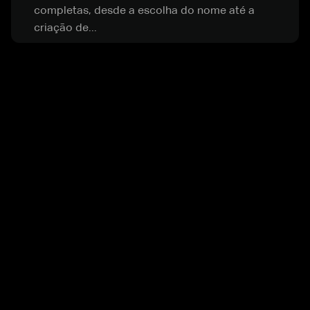
completas, desde a escolha do nome até a
criação de...