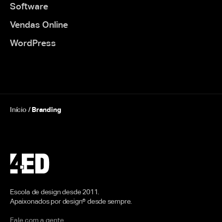
Software
Vendas Online
WordPress
Início
/
Branding
Escola de design desde 2011.
Apaixonados por design® desde sempre.
Fale com a gente