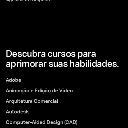
Descubra cursos para
aprimorar suas habilidades.
Adobe
Animação e Edição de Vídeo
Arquitetura Comercial
Autodesk
Computer-Aided Design (CAD)