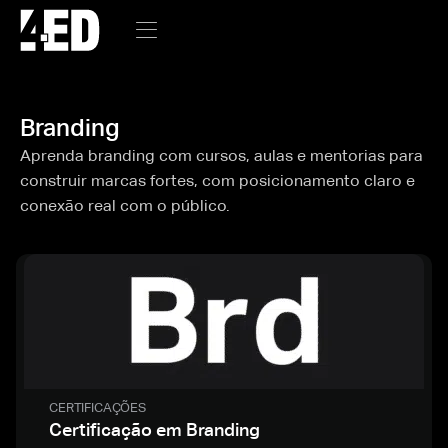
Branding
Aprenda branding com cursos, aulas e mentorias para
construir marcas fortes, com posicionamento claro e
conexão real com o público.
CERTIFICAÇÕES
Certificação em Branding