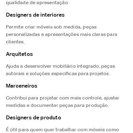
qualidade de apresentação.
Designers de interiores
Permite criar móveis sob medida, peças
personalizadas e apresentações mais claras para
clientes.
Arquitetos
Ajuda a desenvolver mobiliário integrado, peças
autorais e soluções específicas para projetos.
Marceneiros
Contribui para projetar com mais controle, ajustar
medidas e documentar peças para produção.
Designers de produto
É útil para quem quer trabalhar com móveis como