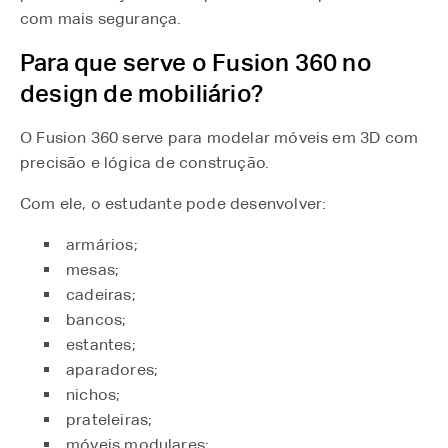
com mais segurança.
Para que serve o Fusion 360 no
design de mobiliário?
O Fusion 360 serve para modelar móveis em 3D com
precisão e lógica de construção.
Com ele, o estudante pode desenvolver:
armários;
mesas;
cadeiras;
bancos;
estantes;
aparadores;
nichos;
prateleiras;
móveis modulares;