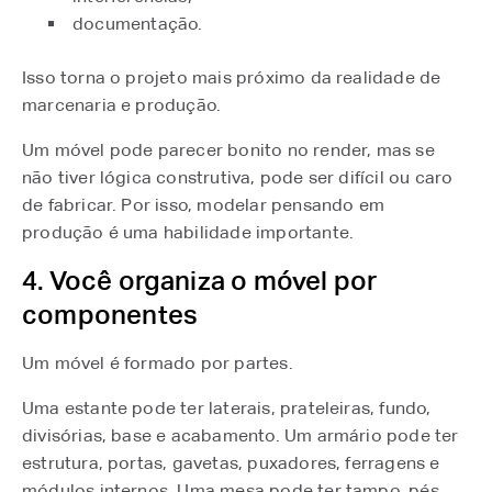
documentação.
Isso torna o projeto mais próximo da realidade de
marcenaria e produção.
Um móvel pode parecer bonito no render, mas se
não tiver lógica construtiva, pode ser difícil ou caro
de fabricar. Por isso, modelar pensando em
produção é uma habilidade importante.
4. Você organiza o móvel por
componentes
Um móvel é formado por partes.
Uma estante pode ter laterais, prateleiras, fundo,
divisórias, base e acabamento. Um armário pode ter
estrutura, portas, gavetas, puxadores, ferragens e
módulos internos. Uma mesa pode ter tampo, pés,