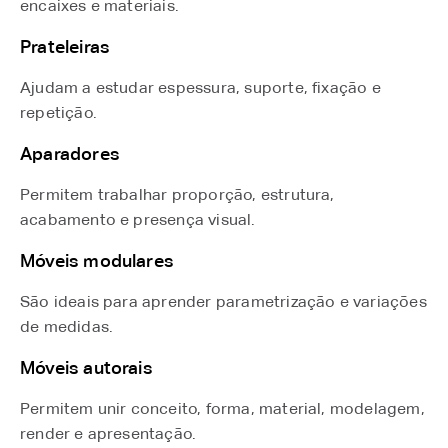
encaixes e materiais.
Prateleiras
Ajudam a estudar espessura, suporte, fixação e
repetição.
Aparadores
Permitem trabalhar proporção, estrutura,
acabamento e presença visual.
Móveis modulares
São ideais para aprender parametrização e variações
de medidas.
Móveis autorais
Permitem unir conceito, forma, material, modelagem,
render e apresentação.