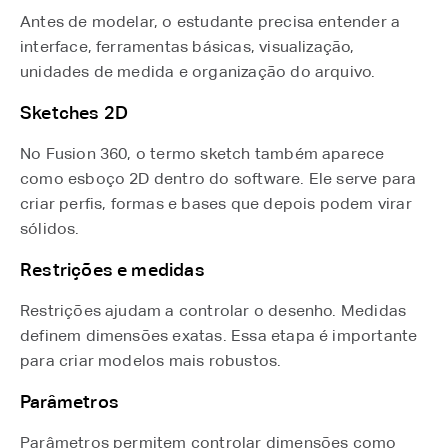
Antes de modelar, o estudante precisa entender a
interface, ferramentas básicas, visualização,
unidades de medida e organização do arquivo.
Sketches 2D
No Fusion 360, o termo sketch também aparece
como esboço 2D dentro do software. Ele serve para
criar perfis, formas e bases que depois podem virar
sólidos.
Restrições e medidas
Restrições ajudam a controlar o desenho. Medidas
definem dimensões exatas. Essa etapa é importante
para criar modelos mais robustos.
Parâmetros
Parâmetros permitem controlar dimensões como