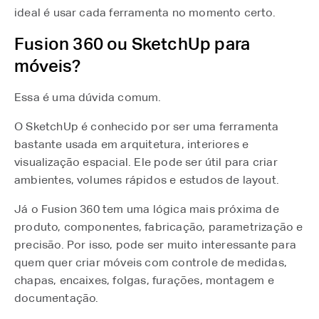
ideal é usar cada ferramenta no momento certo.
Fusion 360 ou SketchUp para
móveis?
Essa é uma dúvida comum.
O SketchUp é conhecido por ser uma ferramenta
bastante usada em arquitetura, interiores e
visualização espacial. Ele pode ser útil para criar
ambientes, volumes rápidos e estudos de layout.
Já o Fusion 360 tem uma lógica mais próxima de
produto, componentes, fabricação, parametrização e
precisão. Por isso, pode ser muito interessante para
quem quer criar móveis com controle de medidas,
chapas, encaixes, folgas, furações, montagem e
documentação.