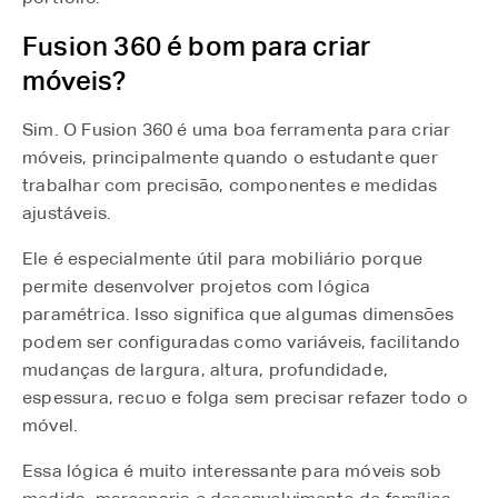
Fusion 360 é bom para criar
móveis?
Sim. O Fusion 360 é uma boa ferramenta para criar
móveis, principalmente quando o estudante quer
trabalhar com precisão, componentes e medidas
ajustáveis.
Ele é especialmente útil para mobiliário porque
permite desenvolver projetos com lógica
paramétrica. Isso significa que algumas dimensões
podem ser configuradas como variáveis, facilitando
mudanças de largura, altura, profundidade,
espessura, recuo e folga sem precisar refazer todo o
móvel.
Essa lógica é muito interessante para móveis sob