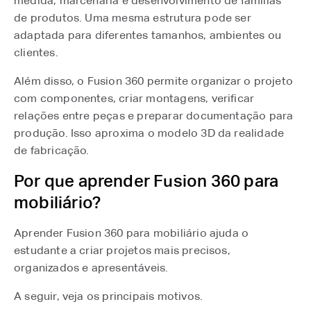
medida, marcenaria e desenvolvimento de famílias
de produtos. Uma mesma estrutura pode ser
adaptada para diferentes tamanhos, ambientes ou
clientes.
Além disso, o Fusion 360 permite organizar o projeto
com componentes, criar montagens, verificar
relações entre peças e preparar documentação para
produção. Isso aproxima o modelo 3D da realidade
de fabricação.
Por que aprender Fusion 360 para
mobiliário?
Aprender Fusion 360 para mobiliário ajuda o
estudante a criar projetos mais precisos,
organizados e apresentáveis.
A seguir, veja os principais motivos.