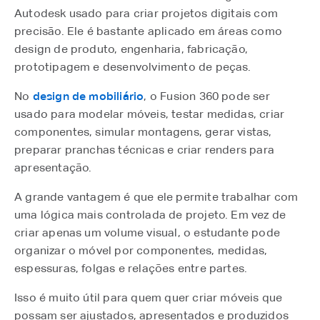
Autodesk usado para criar projetos digitais com
precisão. Ele é bastante aplicado em áreas como
design de produto, engenharia, fabricação,
prototipagem e desenvolvimento de peças.
No
design de mobiliário
, o Fusion 360 pode ser
usado para modelar móveis, testar medidas, criar
componentes, simular montagens, gerar vistas,
preparar pranchas técnicas e criar renders para
apresentação.
A grande vantagem é que ele permite trabalhar com
uma lógica mais controlada de projeto. Em vez de
criar apenas um volume visual, o estudante pode
organizar o móvel por componentes, medidas,
espessuras, folgas e relações entre partes.
Isso é muito útil para quem quer criar móveis que
possam ser ajustados, apresentados e produzidos