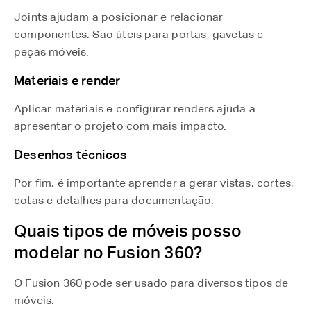
Joints ajudam a posicionar e relacionar
componentes. São úteis para portas, gavetas e
peças móveis.
Materiais e render
Aplicar materiais e configurar renders ajuda a
apresentar o projeto com mais impacto.
Desenhos técnicos
Por fim, é importante aprender a gerar vistas, cortes,
cotas e detalhes para documentação.
Quais tipos de móveis posso
modelar no Fusion 360?
O Fusion 360 pode ser usado para diversos tipos de
móveis.