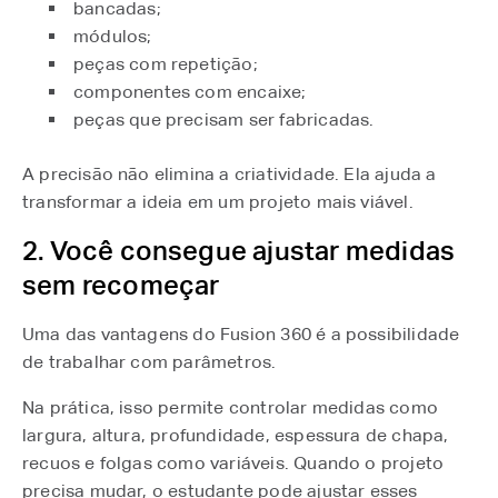
bancadas;
módulos;
peças com repetição;
componentes com encaixe;
peças que precisam ser fabricadas.
A precisão não elimina a criatividade. Ela ajuda a
transformar a ideia em um projeto mais viável.
2. Você consegue ajustar medidas
sem recomeçar
Uma das vantagens do Fusion 360 é a possibilidade
de trabalhar com parâmetros.
Na prática, isso permite controlar medidas como
largura, altura, profundidade, espessura de chapa,
recuos e folgas como variáveis. Quando o projeto
precisa mudar, o estudante pode ajustar esses