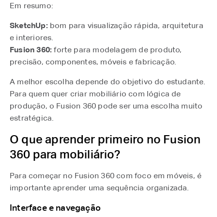
Em resumo:
SketchUp:
bom para visualização rápida, arquitetura
e interiores.
Fusion 360:
forte para modelagem de produto,
precisão, componentes, móveis e fabricação.
A melhor escolha depende do objetivo do estudante.
Para quem quer criar mobiliário com lógica de
produção, o Fusion 360 pode ser uma escolha muito
estratégica.
O que aprender primeiro no Fusion
360 para mobiliário?
Para começar no Fusion 360 com foco em móveis, é
importante aprender uma sequência organizada.
Interface e navegação