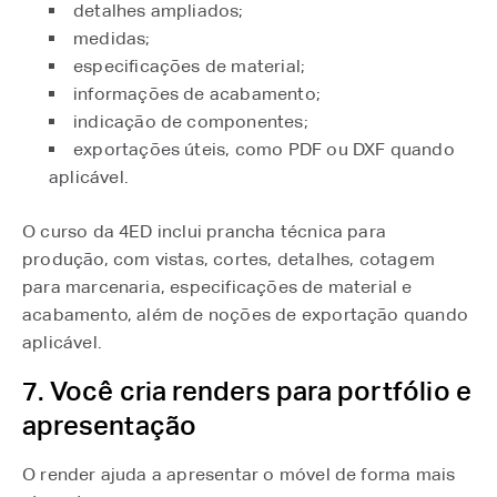
detalhes ampliados;
medidas;
especificações de material;
informações de acabamento;
indicação de componentes;
exportações úteis, como PDF ou DXF quando
aplicável.
O curso da 4ED inclui prancha técnica para
produção, com vistas, cortes, detalhes, cotagem
para marcenaria, especificações de material e
acabamento, além de noções de exportação quando
aplicável.
7. Você cria renders para portfólio e
apresentação
O render ajuda a apresentar o móvel de forma mais