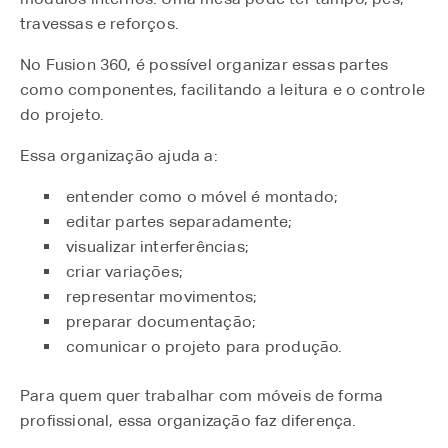
travessas e reforços.
No Fusion 360, é possível organizar essas partes
como componentes, facilitando a leitura e o controle
do projeto.
Essa organização ajuda a:
entender como o móvel é montado;
editar partes separadamente;
visualizar interferências;
criar variações;
representar movimentos;
preparar documentação;
comunicar o projeto para produção.
Para quem quer trabalhar com móveis de forma
profissional, essa organização faz diferença.