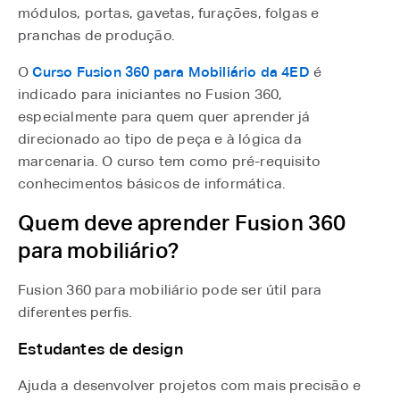
módulos, portas, gavetas, furações, folgas e
pranchas de produção.
O
Curso Fusion 360 para Mobiliário da 4ED
é
indicado para iniciantes no Fusion 360,
especialmente para quem quer aprender já
direcionado ao tipo de peça e à lógica da
marcenaria. O curso tem como pré-requisito
conhecimentos básicos de informática.
Quem deve aprender Fusion 360
para mobiliário?
Fusion 360 para mobiliário pode ser útil para
diferentes perfis.
Estudantes de design
Ajuda a desenvolver projetos com mais precisão e