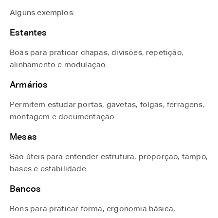
Alguns exemplos:
Estantes
Boas para praticar chapas, divisões, repetição,
alinhamento e modulação.
Armários
Permitem estudar portas, gavetas, folgas, ferragens,
montagem e documentação.
Mesas
São úteis para entender estrutura, proporção, tampo,
bases e estabilidade.
Bancos
Bons para praticar forma, ergonomia básica,