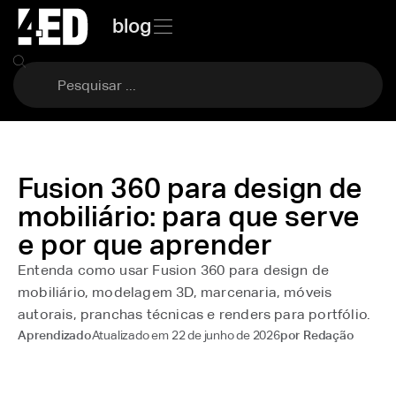
blog
Fusion 360 para design de
mobiliário: para que serve
e por que aprender
Entenda como usar Fusion 360 para design de
mobiliário, modelagem 3D, marcenaria, móveis
autorais, pranchas técnicas e renders para portfólio.
Atualizado em
22 de junho de 2026
Aprendizado
por
Redação