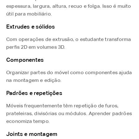
espessura, largura, altura, recuo e folga. Isso é muito
útil para mobiliário.
Extrudes e sólidos
Com operações de extrusão, o estudante transforma
perfis 2D em volumes 3D.
Componentes
Organizar partes do móvel como componentes ajuda
na montagem e edição.
Padrões e repetições
Móveis frequentemente têm repetição de furos,
prateleiras, divisórias ou módulos. Aprender padrões
economiza tempo.
Joints e montagem