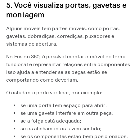
5. Você visualiza portas, gavetas e
montagem
Alguns móveis têm partes móveis, como portas,
gavetas, dobradiças, corrediças, puxadores e
sistemas de abertura.
No Fusion 360, é possível montar o móvel de forma
funcional e representar relações entre componentes.
Isso ajuda a entender se as peças estão se
comportando como deveriam.
O estudante pode verificar, por exemplo:
se uma porta tem espaço para abrir;
se uma gaveta interfere em outra peça;
se a folga está adequada;
se os alinhamentos fazem sentido;
se os componentes estão bem posicionados;