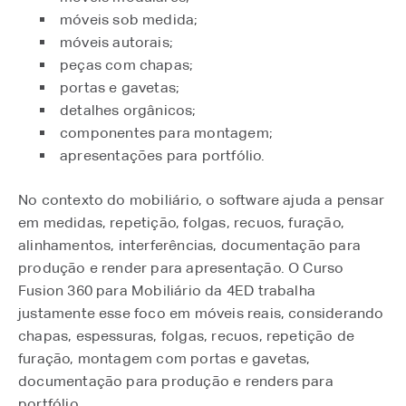
móveis sob medida;
móveis autorais;
peças com chapas;
portas e gavetas;
detalhes orgânicos;
componentes para montagem;
apresentações para portfólio.
No contexto do mobiliário, o software ajuda a pensar
em medidas, repetição, folgas, recuos, furação,
alinhamentos, interferências, documentação para
produção e render para apresentação. O Curso
Fusion 360 para Mobiliário da 4ED trabalha
justamente esse foco em móveis reais, considerando
chapas, espessuras, folgas, recuos, repetição de
furação, montagem com portas e gavetas,
documentação para produção e renders para
portfólio.