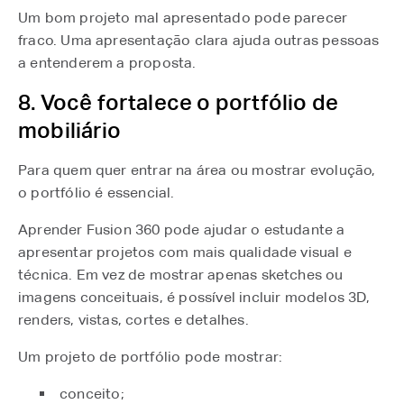
Um bom projeto mal apresentado pode parecer
fraco. Uma apresentação clara ajuda outras pessoas
a entenderem a proposta.
8. Você fortalece o portfólio de
mobiliário
Para quem quer entrar na área ou mostrar evolução,
o portfólio é essencial.
Aprender Fusion 360 pode ajudar o estudante a
apresentar projetos com mais qualidade visual e
técnica. Em vez de mostrar apenas sketches ou
imagens conceituais, é possível incluir modelos 3D,
renders, vistas, cortes e detalhes.
Um projeto de portfólio pode mostrar:
conceito;