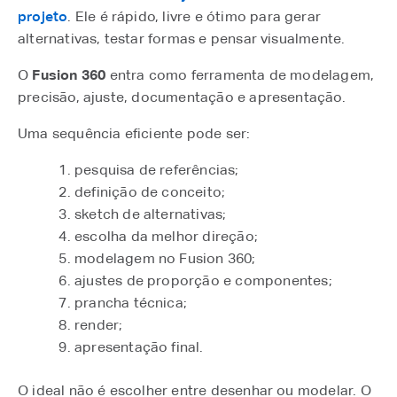
projeto
. Ele é rápido, livre e ótimo para gerar
alternativas, testar formas e pensar visualmente.
O
Fusion 360
entra como ferramenta de modelagem,
precisão, ajuste, documentação e apresentação.
Uma sequência eficiente pode ser:
pesquisa de referências;
definição de conceito;
sketch de alternativas;
escolha da melhor direção;
modelagem no Fusion 360;
ajustes de proporção e componentes;
prancha técnica;
render;
apresentação final.
O ideal não é escolher entre desenhar ou modelar. O