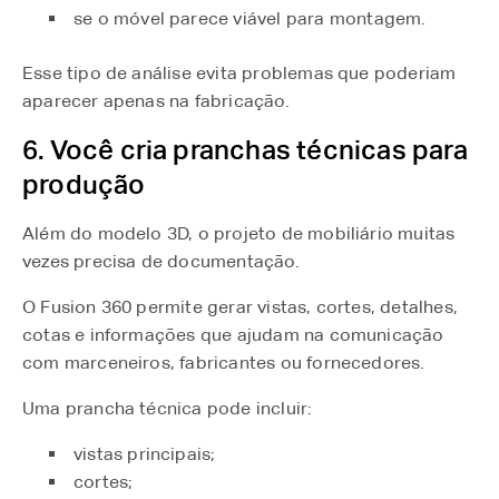
se o móvel parece viável para montagem.
Esse tipo de análise evita problemas que poderiam
aparecer apenas na fabricação.
6. Você cria pranchas técnicas para
produção
Além do modelo 3D, o projeto de mobiliário muitas
vezes precisa de documentação.
O Fusion 360 permite gerar vistas, cortes, detalhes,
cotas e informações que ajudam na comunicação
com marceneiros, fabricantes ou fornecedores.
Uma prancha técnica pode incluir:
vistas principais;
cortes;