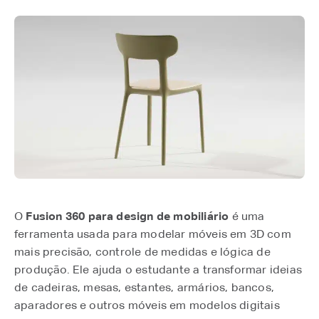
O
Fusion 360 para design de mobiliário
é uma
ferramenta usada para modelar móveis em 3D com
mais precisão, controle de medidas e lógica de
produção. Ele ajuda o estudante a transformar ideias
de cadeiras, mesas, estantes, armários, bancos,
aparadores e outros móveis em modelos digitais