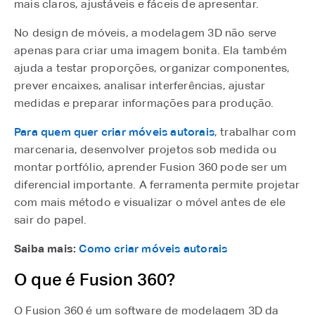
mais claros, ajustáveis e fáceis de apresentar.
No design de móveis, a modelagem 3D não serve
apenas para criar uma imagem bonita. Ela também
ajuda a testar proporções, organizar componentes,
prever encaixes, analisar interferências, ajustar
medidas e preparar informações para produção.
Para quem quer criar móveis autorais
, trabalhar com
marcenaria, desenvolver projetos sob medida ou
montar portfólio, aprender Fusion 360 pode ser um
diferencial importante. A ferramenta permite projetar
com mais método e visualizar o móvel antes de ele
sair do papel.
Saiba mais:
Como criar móveis autorais
O que é Fusion 360?
O Fusion 360 é um software de modelagem 3D da