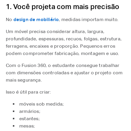
1. Você projeta com mais precisão
No
design de mobiliário
, medidas importam muito.
Um móvel precisa considerar altura, largura,
profundidade, espessuras, recuos, folgas, estrutura,
ferragens, encaixes e proporção. Pequenos erros
podem comprometer fabricação, montagem e uso.
Com o Fusion 360, o estudante consegue trabalhar
com dimensões controladas e ajustar o projeto com
mais segurança.
Isso é útil para criar:
móveis sob medida;
armários;
estantes;
mesas;