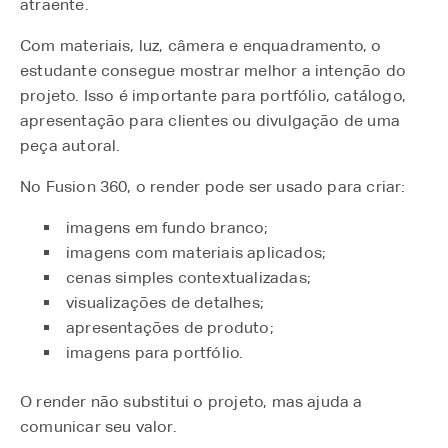
atraente.
Com materiais, luz, câmera e enquadramento, o
estudante consegue mostrar melhor a intenção do
projeto. Isso é importante para portfólio, catálogo,
apresentação para clientes ou divulgação de uma
peça autoral.
No Fusion 360, o render pode ser usado para criar:
imagens em fundo branco;
imagens com materiais aplicados;
cenas simples contextualizadas;
visualizações de detalhes;
apresentações de produto;
imagens para portfólio.
O render não substitui o projeto, mas ajuda a
comunicar seu valor.