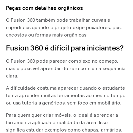
Peças com detalhes orgânicos
O Fusion 360 também pode trabalhar curvas e
superfícies quando o projeto exige puxadores, pés,
encostos ou formas mais orgânicas.
Fusion 360 é difícil para iniciantes?
O Fusion 360 pode parecer complexo no começo,
mas é possível aprender do zero com uma sequência
clara.
A dificuldade costuma aparecer quando o estudante
tenta aprender muitas ferramentas ao mesmo tempo
ou usa tutoriais genéricos, sem foco em mobiliário.
Para quem quer criar móveis, o ideal é aprender a
ferramenta aplicada à realidade da área. Isso
significa estudar exemplos como chapas, armários,