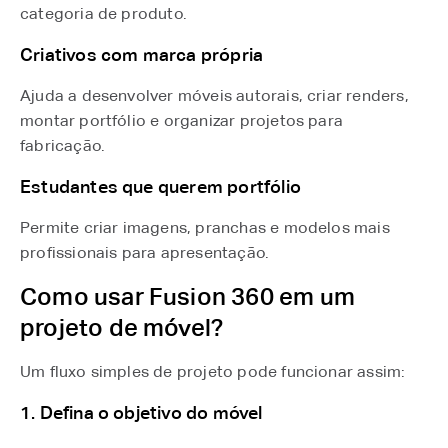
categoria de produto.
Criativos com marca própria
Ajuda a desenvolver móveis autorais, criar renders,
montar portfólio e organizar projetos para
fabricação.
Estudantes que querem portfólio
Permite criar imagens, pranchas e modelos mais
profissionais para apresentação.
Como usar Fusion 360 em um
projeto de móvel?
Um fluxo simples de projeto pode funcionar assim:
1. Defina o objetivo do móvel